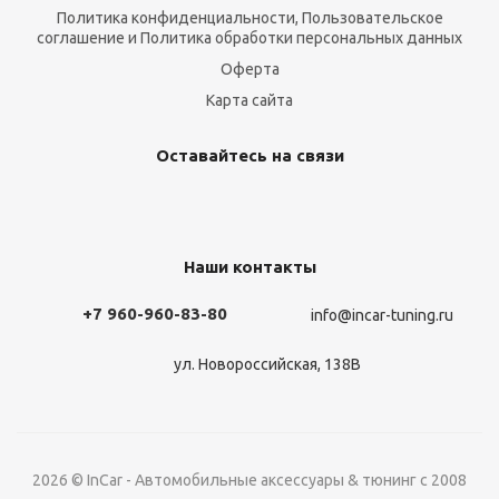
Политика конфиденциальности, Пользовательское
соглашение и Политика обработки персональных данных
Оферта
Карта сайта
Оставайтесь на связи
Наши контакты
+7 960-960-83-80
info@incar-tuning.ru
ул. Новороссийская, 138В
2026 © InCar - Автомобильные аксессуары & тюнинг с 2008