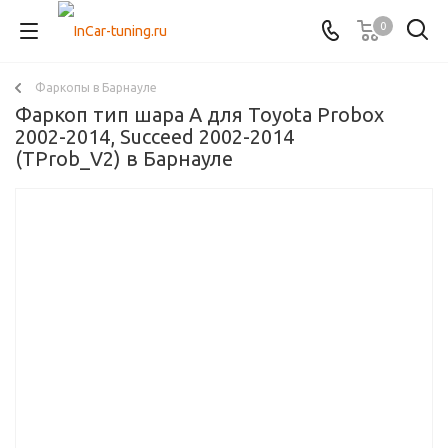
0
Фаркопы в Барнауле
Фаркоп тип шара A для Toyota Probox
2002-2014, Succeed 2002-2014
(TProb_V2) в Барнауле