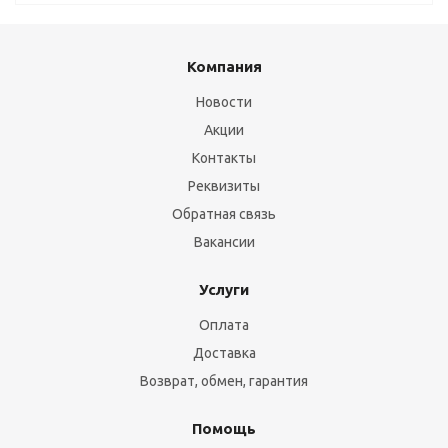
Компания
Новости
Акции
Контакты
Реквизиты
Обратная связь
Вакансии
Услуги
Оплата
Доставка
Возврат, обмен, гарантия
Помощь