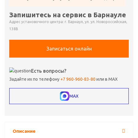
Запишитесь на сервис в Барнауле
Адрес установочного центра: г. Барнаул, ул. ул. Новороссийская,
138В
Записаться онлайн
Есть вопросы?
Задайте их по телефону
+7 960-960-83-80
или в MAX
MAX
Описание