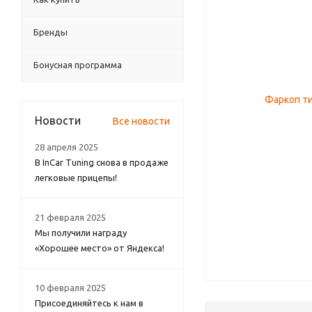
Бренды
Бонусная программа
Новости
Все новости
28 апреля 2025
В InCar Tuning снова в продаже
легковые прицепы!
21 февраля 2025
Мы получили награду
«Хорошее место» от Яндекса!
10 февраля 2025
Присоединяйтесь к нам в