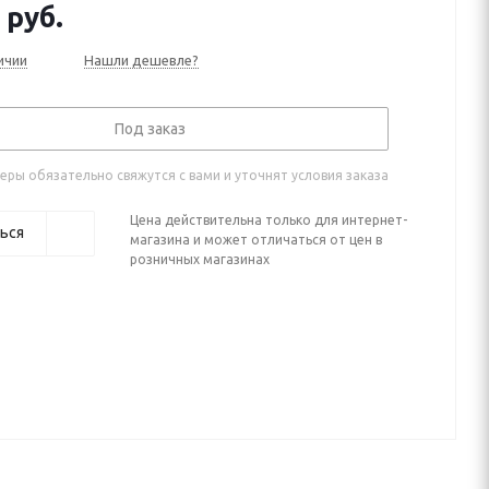
руб.
ичии
Нашли дешевле?
Под заказ
ры обязательно свяжутся с вами и уточнят условия заказа
Цена действительна только для интернет-
ься
магазина и может отличаться от цен в
розничных магазинах