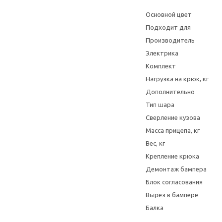
Основной цвет
Подходит для
Производитель
Электрика
Комплект
Нагрузка на крюк, кг
Дополнительно
Тип шара
Сверление кузова
Масса прицепа, кг
Вес, кг
Крепление крюка
Демонтаж бампера
Блок согласования
Вырез в бампере
Балка