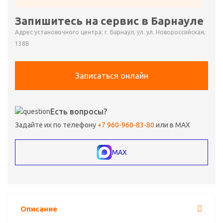
Запишитесь на сервис в Барнауле
Адрес установочного центра: г. Барнаул, ул. ул. Новороссийская,
138В
Записаться онлайн
Есть вопросы?
Задайте их по телефону
+7 960-960-83-80
или в MAX
MAX
Описание