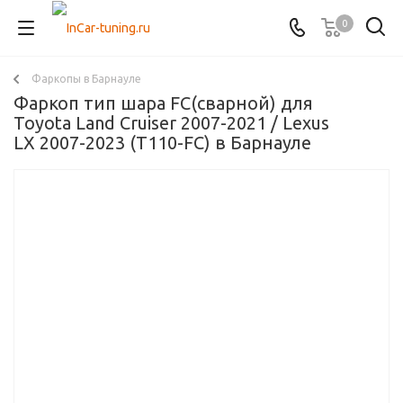
0
Фаркопы в Барнауле
Фаркоп тип шара FC(сварной) для
Toyota Land Cruiser 2007-2021 / Lexus
LX 2007-2023 (T110-FC) в Барнауле