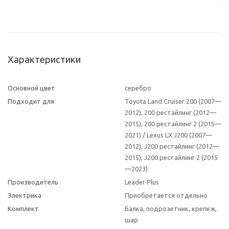
Характеристики
Основной цвет
серебро
Подходит для
Toyota Land Cruiser 200 (2007—
2012), 200 рестайлинг (2012—
2015), 200 рестайлинг 2 (2015—
2021) / Lexus LX J200 (2007—
2012), J200 рестайлинг (2012—
2015), J200 рестайлинг 2 (2015
—2023)
Производитель
Leader Plus
Электрика
Приобретается отдельно
Комплект
Балка, подрозетник, крепеж,
шар