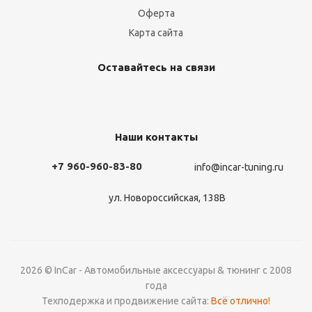
Оферта
Карта сайта
Оставайтесь на связи
Наши контакты
+7 960-960-83-80
info@incar-tuning.ru
ул. Новороссийская, 138В
2026 © InCar - Автомобильные аксессуары & тюнинг с 2008
года
Техподержка и продвижение сайта:
Всё отлично!