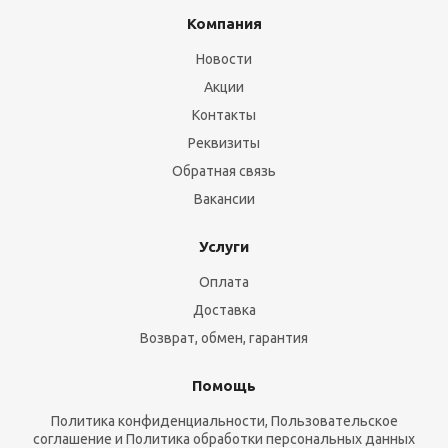
Компания
Новости
Акции
Контакты
Реквизиты
Обратная связь
Вакансии
Услуги
Оплата
Доставка
Возврат, обмен, гарантия
Помощь
Политика конфиденциальности, Пользовательское
соглашение и Политика обработки персональных данных