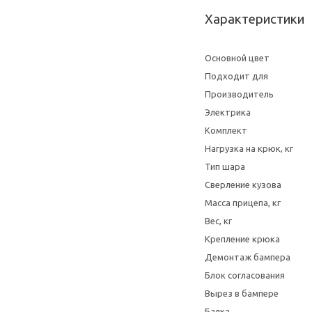
Характеристики
Основной цвет
Подходит для
Производитель
Электрика
Комплект
Нагрузка на крюк, кг
Тип шара
Сверление кузова
Масса прицепа, кг
Вес, кг
Крепление крюка
Демонтаж бампера
Блок согласования
Вырез в бампере
Балка