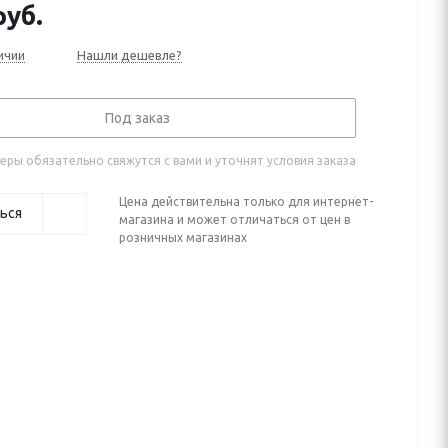
уб.
ичии
Нашли дешевле?
Под заказ
ры обязательно свяжутся с вами и уточнят условия заказа
Цена действительна только для интернет-
ься
магазина и может отличаться от цен в
розничных магазинах