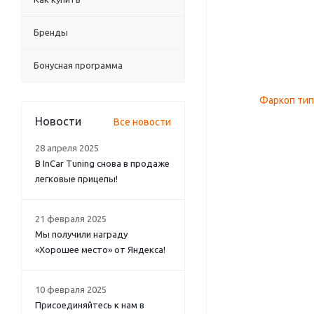
Бренды
Бонусная программа
Новости
Все новости
28 апреля 2025
В InCar Tuning снова в продаже
легковые прицепы!
21 февраля 2025
Мы получили награду
«Хорошее место» от Яндекса!
10 февраля 2025
Присоединяйтесь к нам в