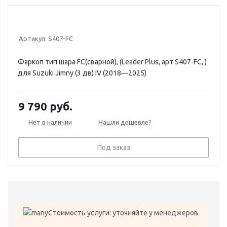
Артикул:
S407-FC
Фаркоп тип шара FC(сварной), (Leader Plus, арт.S407-FC, )
для Suzuki Jimny (3 дв) IV (2018—2025)
9 790
руб.
Нет в наличии
Нашли дешевле?
Под заказ
Стоимость услуги: уточняйте у менеджеров