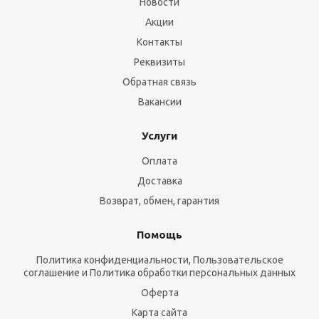
Новости
Акции
Контакты
Реквизиты
Обратная связь
Вакансии
Услуги
Оплата
Доставка
Возврат, обмен, гарантия
Помощь
Политика конфиденциальности, Пользовательское
соглашение и Политика обработки персональных данных
Оферта
Карта сайта