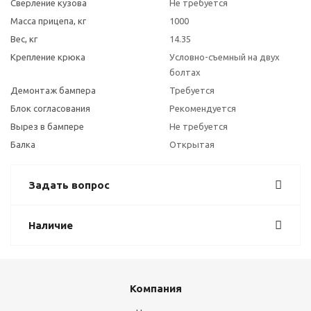
Сверление кузова
Не требуется
Масса прицепа, кг
1000
Вес, кг
14.35
Крепление крюка
Условно-съемный на двух
болтах
Демонтаж бампера
Требуется
Блок согласования
Рекомендуется
Вырез в бампере
Не требуется
Балка
Открытая
Задать вопрос
Наличие
Компания