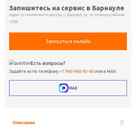
Запишитесь на сервис в Барнауле
Адрес установочного центра: г. Барнаул, ул. ул. Новороссийская,
138В
Записаться онлайн
Есть вопросы?
Задайте их по телефону
+7 960-960-83-80
или в MAX
MAX
Описание