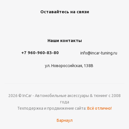
Оставайтесь на связи
Наши контакты
+7 960-960-83-80
info@incar-tuning.ru
ул. Новороссийская, 138В
2026 © InCar - Автомобильные аксессуары & тюнинг с 2008
года
Техподержка и продвижение сайта:
Всё отлично!
Барнаул