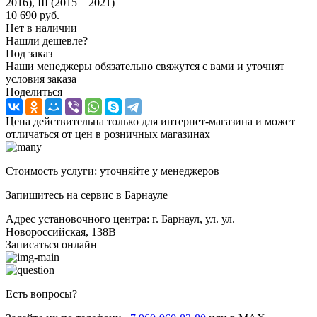
2016), III (2015—2021)
10 690
руб.
Нет в наличии
Нашли дешевле?
Под заказ
Наши менеджеры обязательно свяжутся с вами и уточнят
условия заказа
Поделиться
Цена действительна только для интернет-магазина и может
отличаться от цен в розничных магазинах
Стоимость услуги: уточняйте у менеджеров
Запишитесь на сервис в Барнауле
Адрес установочного центра: г. Барнаул, ул. ул.
Новороссийская, 138В
Записаться онлайн
Есть вопросы?