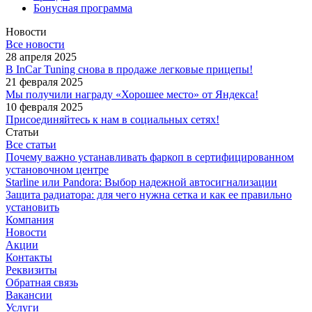
Бонусная программа
Новости
Все новости
28 апреля 2025
В InCar Tuning снова в продаже легковые прицепы!
21 февраля 2025
Мы получили награду «Хорошее место» от Яндекса!
10 февраля 2025
Присоединяйтесь к нам в социальных сетях!
Статьи
Все статьи
Почему важно устанавливать фаркоп в сертифицированном
установочном центре
Starline или Pandora: Выбор надежной автосигнализации
Защита радиатора: для чего нужна сетка и как ее правильно
установить
Компания
Новости
Акции
Контакты
Реквизиты
Обратная связь
Вакансии
Услуги