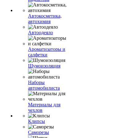
Автокосметика,
автохимия
Автоодеяло
Ароматизаторы и
салфетки
Шумоизоляция
Наборы
автомобилиста
Материалы для
чехлов
Клипсы
Саморезы