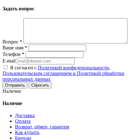
Задать вопрос
Вопрос
*
Ваше имя
*
Телефон
*
E-mail
Я согласен с
Политикой конфиденциальности,
Пользовательским соглашением и Политикой обработки
персональных данных
Сбросить
Наличие
Наличие
Доставка
Оплата
Возврат, обмен, гарантия
Как купить
Бренды