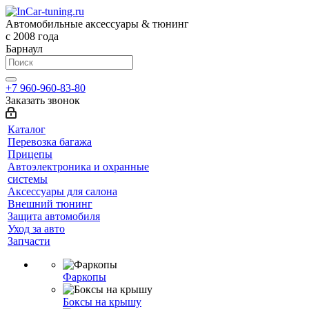
Автомобильные аксессуары & тюнинг
с 2008 года
Барнаул
+7 960-960-83-80
Заказать звонок
Каталог
Перевозка багажа
Прицепы
Автоэлектроника и охранные
системы
Аксессуары для салона
Внешний тюнинг
Защита автомобиля
Уход за авто
Запчасти
Фаркопы
Боксы на крышу