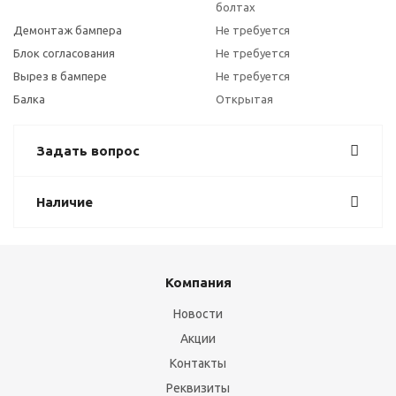
болтах
Демонтаж бампера
Не требуется
Блок согласования
Не требуется
Вырез в бампере
Не требуется
Балка
Открытая
Задать вопрос
Наличие
Компания
Новости
Акции
Контакты
Реквизиты