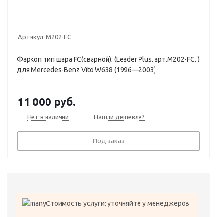
Артикул:
M202-FC
Фаркоп тип шара FC(сварной), (Leader Plus, арт.M202-FC, )
для Mercedes-Benz Vito W638 (1996—2003)
11 000
руб.
Нет в наличии
Нашли дешевле?
Под заказ
Стоимость услуги: уточняйте у менеджеров