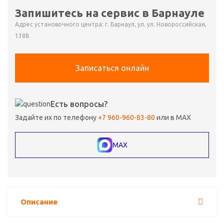
Запишитесь на сервис в Барнауле
Адрес установочного центра: г. Барнаул, ул. ул. Новороссийская,
138В
Записаться онлайн
Есть вопросы?
Задайте их по телефону
+7 960-960-83-80
или в MAX
MAX
Описание