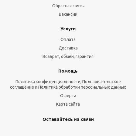
Обратная связь
Вакансии
Услуги
Оплата
Доставка
Возврат, обмен, гарантия
Помощь
Политика конфиденциальности, Пользовательское
соглашение и Политика обработки персональных данных
Оферта
Карта сайта
Оставайтесь на связи