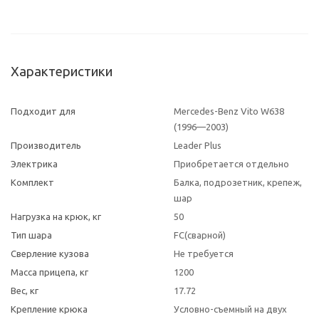
Характеристики
Подходит для
Mercedes-Benz Vito W638
(1996—2003)
Производитель
Leader Plus
Электрика
Приобретается отдельно
Комплект
Балка, подрозетник, крепеж,
шар
Нагрузка на крюк, кг
50
Тип шара
FC(сварной)
Сверление кузова
Не требуется
Масса прицепа, кг
1200
Вес, кг
17.72
Крепление крюка
Условно-съемный на двух