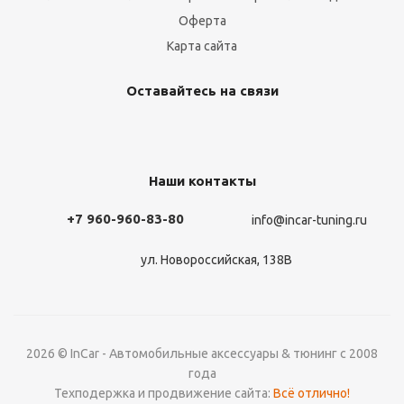
Оферта
Карта сайта
Оставайтесь на связи
Наши контакты
+7 960-960-83-80
info@incar-tuning.ru
ул. Новороссийская, 138В
2026 © InCar - Автомобильные аксессуары & тюнинг с 2008
года
Техподержка и продвижение сайта:
Всё отлично!