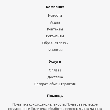
Компания
Новости
Акции
Контакты
Реквизиты
Обратная связь
Вакансии
Услуги
Оплата
Доставка
Возврат, обмен, гарантия
Помощь
Политика конфиденциальности, Пользовательское
соглашение и Политика обработки персональных данных