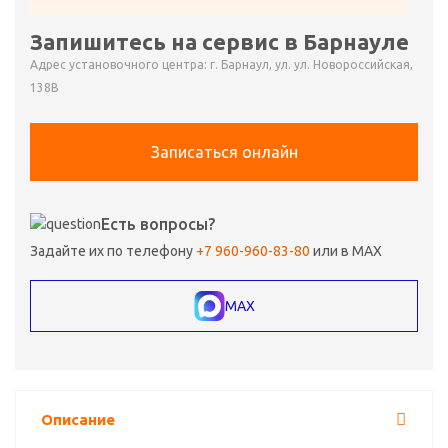
Запишитесь на сервис в Барнауле
Адрес установочного центра: г. Барнаул, ул. ул. Новороссийская,
138В
Записаться онлайн
Есть вопросы?
Задайте их по телефону
+7 960-960-83-80
или в MAX
MAX
Описание