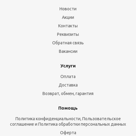
Новости
Акции
Контакты
Реквизиты
Обратная связь
Вакансии
Услуги
Оплата
Доставка
Возврат, обмен, гарантия
Помощь
Политика конфиденциальности, Пользовательское
соглашение и Политика обработки персональных данных
Оферта