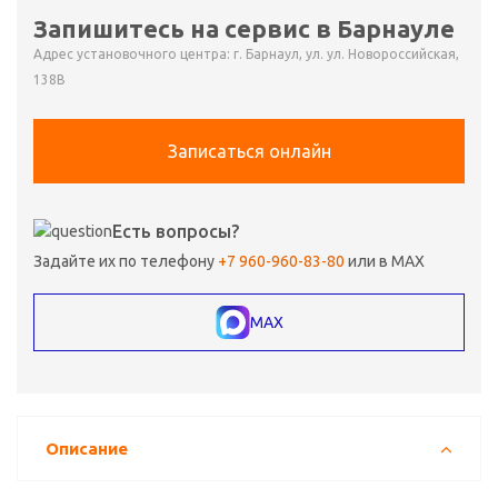
Запишитесь на сервис в Барнауле
Адрес установочного центра: г. Барнаул, ул. ул. Новороссийская,
138В
Записаться онлайн
Есть вопросы?
Задайте их по телефону
+7 960-960-83-80
или в MAX
MAX
Описание