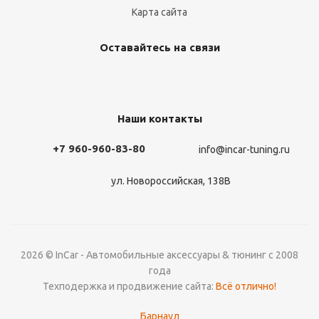
Карта сайта
Оставайтесь на связи
Наши контакты
+7 960-960-83-80
info@incar-tuning.ru
ул. Новороссийская, 138В
2026 © InCar - Автомобильные аксессуары & тюнинг с 2008
года
Техподержка и продвижение сайта:
Всё отлично!
Барнаул