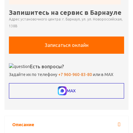
Запишитесь на сервис в Барнауле
Адрес установочного центра: г. Барнаул, ул. ул. Новороссийская,
138В
Записаться онлайн
Есть вопросы?
Задайте их по телефону
+7 960-960-83-80
или в MAX
MAX
Описание