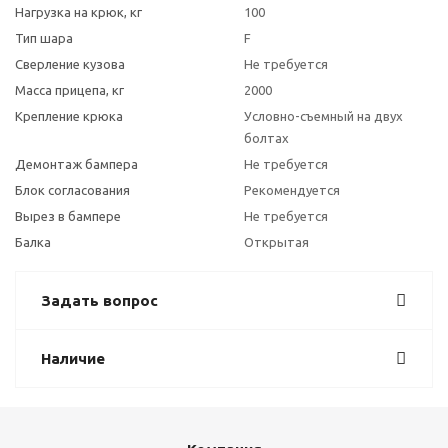
Нагрузка на крюк, кг
100
Тип шара
F
Сверление кузова
Не требуется
Масса прицепа, кг
2000
Крепление крюка
Условно-съемный на двух
болтах
Демонтаж бампера
Не требуется
Блок согласования
Рекомендуется
Вырез в бампере
Не требуется
Балка
Открытая
Задать вопрос
Наличие