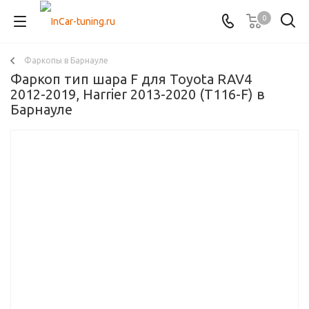
0
Фаркопы в Барнауле
Фаркоп тип шара F для Toyota RAV4
2012-2019, Harrier 2013-2020 (T116-F) в
Барнауле