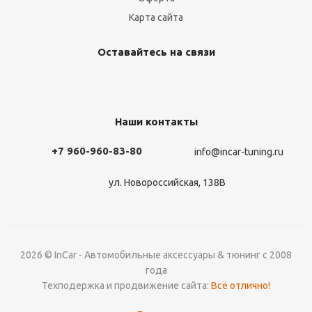
Карта сайта
Оставайтесь на связи
Наши контакты
+7 960-960-83-80
info@incar-tuning.ru
ул. Новороссийская, 138В
2026 © InCar - Автомобильные аксессуары & тюнинг с 2008
года
Техподержка и продвижение сайта:
Всё отлично!