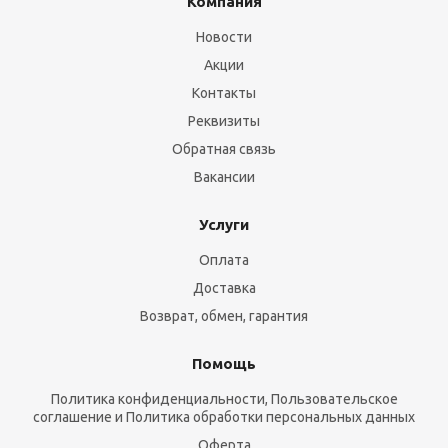
Компания
Новости
Акции
Контакты
Реквизиты
Обратная связь
Вакансии
Услуги
Оплата
Доставка
Возврат, обмен, гарантия
Помощь
Политика конфиденциальности, Пользовательское
соглашение и Политика обработки персональных данных
Оферта