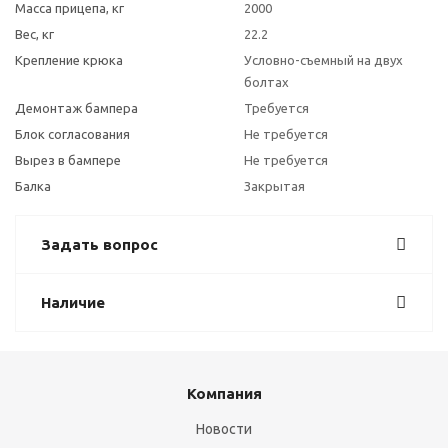
Масса прицепа, кг
2000
Вес, кг
22.2
Крепление крюка
Условно-съемный на двух
болтах
Демонтаж бампера
Требуется
Блок согласования
Не требуется
Вырез в бампере
Не требуется
Балка
Закрытая
Задать вопрос
Наличие
Компания
Новости