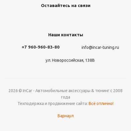
Оставайтесь на связи
Наши контакты
+7 960-960-83-80
info@incar-tuning.ru
ул. Новороссийская, 138В
2026 © InCar - Автомобильные аксессуары & тюнинг с 2008
года
Техподержка и продвижение сайта:
Всё отлично!
Барнаул