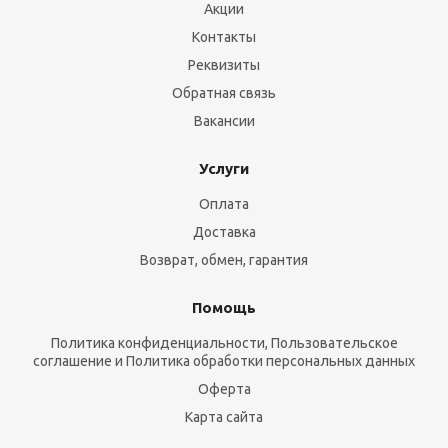
Акции
Контакты
Реквизиты
Обратная связь
Вакансии
Услуги
Оплата
Доставка
Возврат, обмен, гарантия
Помощь
Политика конфиденциальности, Пользовательское
соглашение и Политика обработки персональных данных
Оферта
Карта сайта