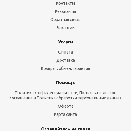
Контакты
Реквизиты
Обратная связь
Вакансии
Услуги
Оплата
Доставка
Возврат, обмен, гарантия
Помощь
Политика конфиденциальности, Пользовательское
соглашение и Политика обработки персональных данных
Оферта
Карта сайта
Оставайтесь на связи