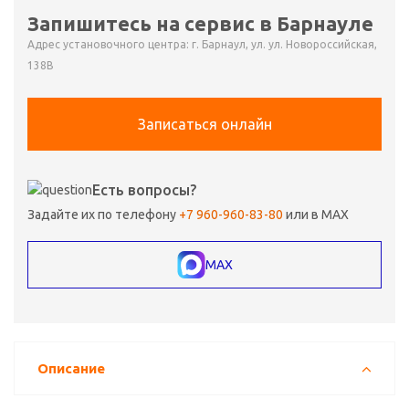
Запишитесь на сервис в Барнауле
Адрес установочного центра: г. Барнаул, ул. ул. Новороссийская,
138В
Записаться онлайн
Есть вопросы?
Задайте их по телефону
+7 960-960-83-80
или в MAX
MAX
Описание