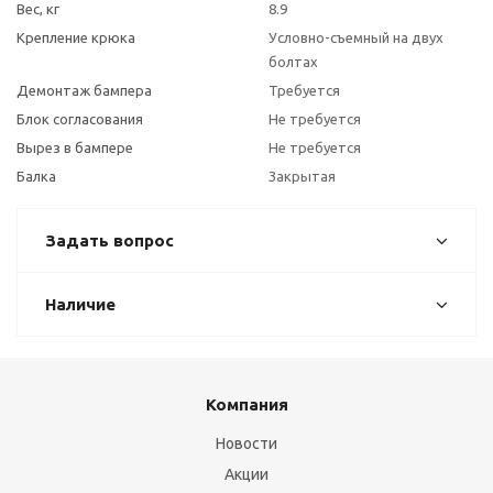
Вес, кг
8.9
Крепление крюка
Условно-съемный на двух
болтах
Демонтаж бампера
Требуется
Блок согласования
Не требуется
Вырез в бампере
Не требуется
Балка
Закрытая
Задать вопрос
Наличие
Компания
Новости
Акции