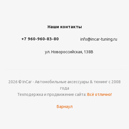
Наши контакты
+7 960-960-83-80
info@incar-tuning.ru
ул. Новороссийская, 138В
2026 © InCar - Автомобильные аксессуары & тюнинг с 2008
года
Техподержка и продвижение сайта:
Всё отлично!
Барнаул