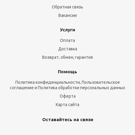
Обратная связь
Вакансии
Услуги
Оплата
Доставка
Возврат, обмен, гарантия
Помощь
Политика конфиденциальности, Пользовательское
соглашение и Политика обработки персональных данных
Оферта
Карта сайта
Оставайтесь на связи