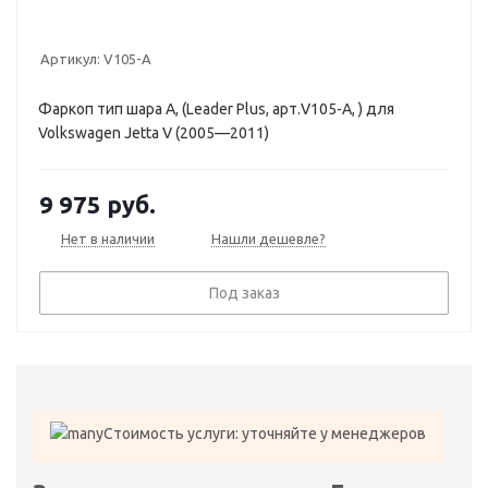
Артикул:
V105-A
Фаркоп тип шара A, (Leader Plus, арт.V105-A, ) для
Volkswagen Jetta V (2005—2011)
9 975
руб.
Нет в наличии
Нашли дешевле?
Под заказ
Стоимость услуги: уточняйте у менеджеров