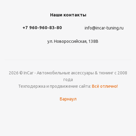
Наши контакты
+7 960-960-83-80
info@incar-tuning.ru
ул. Новороссийская, 138В
2026 © InCar - Автомобильные аксессуары & тюнинг с 2008
года
Техподержка и продвижение сайта:
Всё отлично!
Барнаул