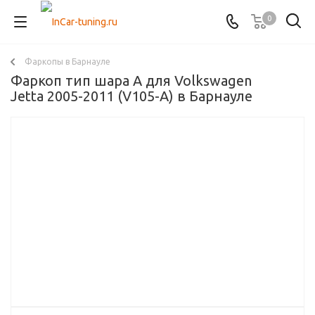
0
Фаркопы в Барнауле
Фаркоп тип шара A для Volkswagen
Jetta 2005-2011 (V105-A) в Барнауле