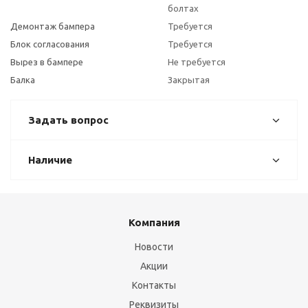
болтах
Демонтаж бампера
Требуется
Блок согласования
Требуется
Вырез в бампере
Не требуется
Балка
Закрытая
Задать вопрос
Наличие
Компания
Новости
Акции
Контакты
Реквизиты