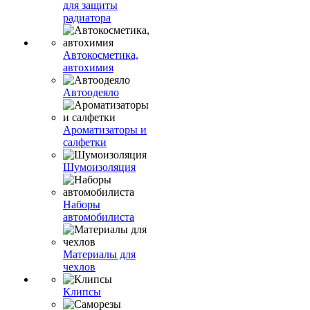
для защиты
радиатора
Автокосметика,
автохимия
Автоодеяло
Ароматизаторы и
салфетки
Шумоизоляция
Наборы
автомобилиста
Материалы для
чехлов
Клипсы