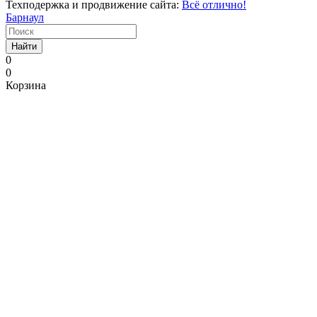
Техподержка и продвижение сайта:
Всё отлично!
Барнаул
Найти
0
0
Корзина