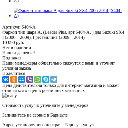
Артикул:
S404-A
Фаркоп тип шара A, (Leader Plus, арт.S404-A, ) для Suzuki SX4
I (2006—2009), I рестайлинг (2009—2014)
10 090
руб.
Нет в наличии
Нашли дешевле?
Под заказ
Наши менеджеры обязательно свяжутся с вами и уточнят
условия заказа
Поделиться
Цена действительна только для интернет-магазина и может
отличаться от цен в розничных магазинах
Стоимость услуги: уточняйте у менеджеров
Запишитесь на сервис в Барнауле
Адрес установочного центра: г. Барнаул, ул. ул.