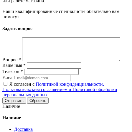
или работе магазина.
Наши квалифицированные специалисты обязательно вам
помогут.
Задать вопрос
Вопрос
*
Ваше имя
*
Телефон
*
E-mail
Я согласен с
Политикой конфиденциальности,
Пользовательским соглашением и Политикой обработки
персональных данных
Сбросить
Наличие
Наличие
Доставка