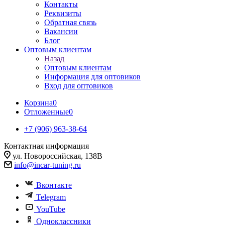
Контакты
Реквизиты
Обратная связь
Вакансии
Блог
Оптовым клиентам
Назад
Оптовым клиентам
Информация для оптовиков
Вход для оптовиков
Корзина
0
Отложенные
0
+7 (906) 963-38-64
Контактная информация
ул. Новороссийская, 138В
info@incar-tuning.ru
Вконтакте
Telegram
YouTube
Одноклассники