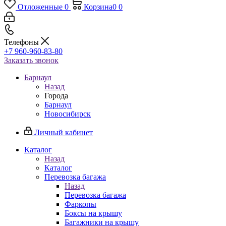
Отложенные
0
Корзина
0
0
Телефоны
+7 960-960-83-80
Заказать звонок
Барнаул
Назад
Города
Барнаул
Новосибирск
Личный кабинет
Каталог
Назад
Каталог
Перевозка багажа
Назад
Перевозка багажа
Фаркопы
Боксы на крышу
Багажники на крышу