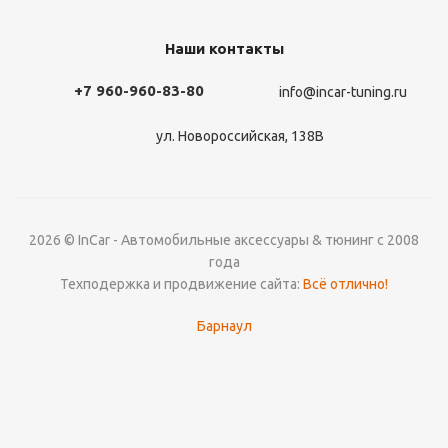
Наши контакты
+7 960-960-83-80
info@incar-tuning.ru
ул. Новороссийская, 138В
2026 © InCar - Автомобильные аксессуары & тюнинг с 2008
года
Техподержка и продвижение сайта:
Всё отлично!
Барнаул