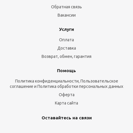
Обратная связь
Вакансии
Услуги
Оплата
Доставка
Возврат, обмен, гарантия
Помощь
Политика конфиденциальности, Пользовательское
соглашение и Политика обработки персональных данных
Оферта
Карта сайта
Оставайтесь на связи