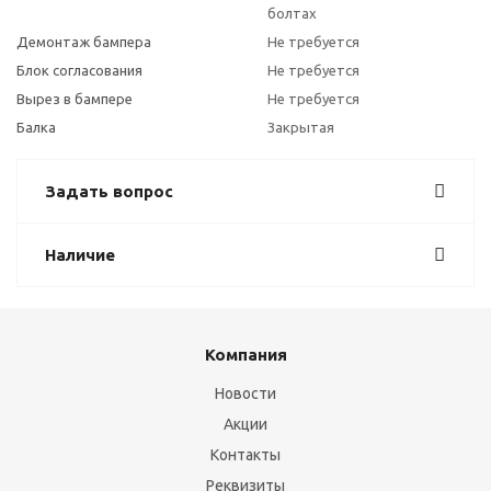
болтах
Демонтаж бампера
Не требуется
Блок согласования
Не требуется
Вырез в бампере
Не требуется
Балка
Закрытая
Задать вопрос
Наличие
Компания
Новости
Акции
Контакты
Реквизиты