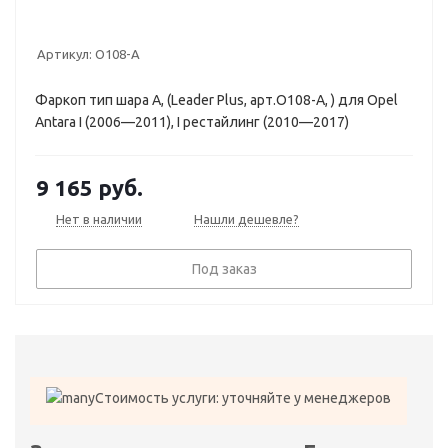
Артикул:
O108-A
Фаркоп тип шара A, (Leader Plus, арт.O108-A, ) для Opel
Antara I (2006—2011), I рестайлинг (2010—2017)
9 165
руб.
Нет в наличии
Нашли дешевле?
Под заказ
Стоимость услуги: уточняйте у менеджеров