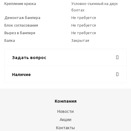
Крепление крюка
Условно-съемный на двух
болтах
Демонтаж бампера
Не требуется
Блок согласования
Не требуется
Вырез в бампере
Не требуется
Балка
Закрытая
Задать вопрос
Наличие
Компания
Новости
Акции
Контакты