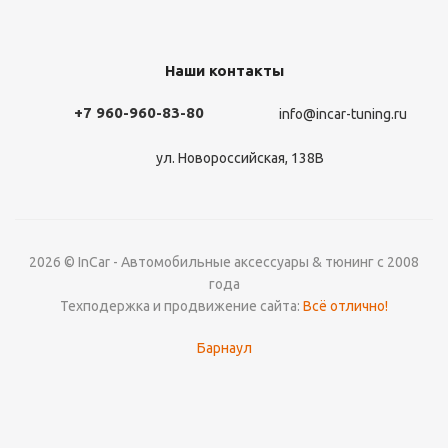
Наши контакты
+7 960-960-83-80
info@incar-tuning.ru
ул. Новороссийская, 138В
2026 © InCar - Автомобильные аксессуары & тюнинг с 2008
года
Техподержка и продвижение сайта:
Всё отлично!
Барнаул