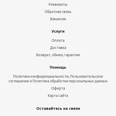
Реквизиты
Обратная связь
Вакансии
Услуги
Оплата
Доставка
Возврат, обмен, гарантия
Помощь
Политика конфиденциальности, Пользовательское
соглашение и Политика обработки персональных данных
Оферта
Карта сайта
Оставайтесь на связи