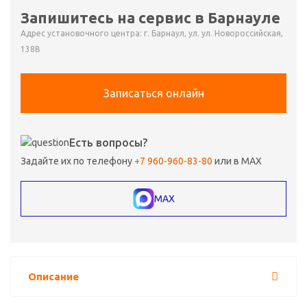
Запишитесь на сервис в Барнауле
Адрес установочного центра: г. Барнаул, ул. ул. Новороссийская,
138В
Записаться онлайн
Есть вопросы?
Задайте их по телефону
+7 960-960-83-80
или в MAX
MAX
Описание