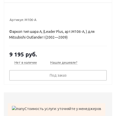
Артикул:
M106-A
Фаркоп тип шара A, (Leader Plus, арт.M106-A, ) для
Mitsubishi Outlander I (2002—2009)
9 195
руб.
Нет в наличии
Нашли дешевле?
Под заказ
Стоимость услуги: уточняйте у менеджеров