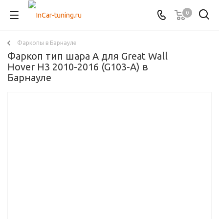
0
Фаркопы в Барнауле
Фаркоп тип шара A для Great Wall
Hover H3 2010-2016 (G103-A) в
Барнауле