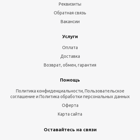
Реквизиты
Обратная связь
Вакансии
Услуги
Оплата
Доставка
Возврат, обмен, гарантия
Помощь
Политика конфиденциальности, Пользовательское
соглашение и Политика обработки персональных данных
Оферта
Карта сайта
Оставайтесь на связи