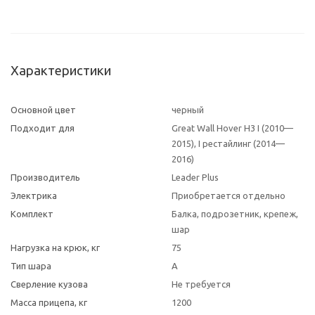
Характеристики
Основной цвет
черный
Подходит для
Great Wall Hover H3 I (2010—
2015), I рестайлинг (2014—
2016)
Производитель
Leader Plus
Электрика
Приобретается отдельно
Комплект
Балка, подрозетник, крепеж,
шар
Нагрузка на крюк, кг
75
Тип шара
A
Сверление кузова
Не требуется
Масса прицепа, кг
1200