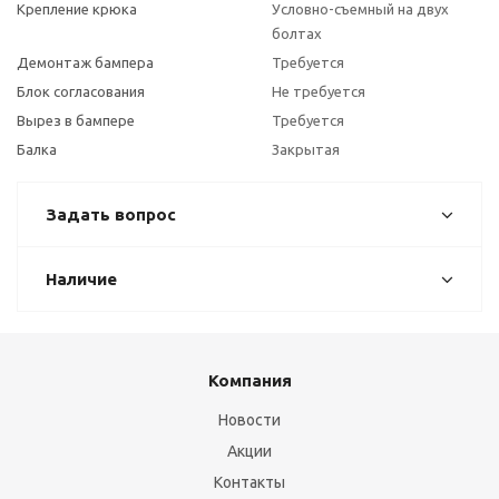
Крепление крюка
Условно-съемный на двух
болтах
Демонтаж бампера
Требуется
Блок согласования
Не требуется
Вырез в бампере
Требуется
Балка
Закрытая
Задать вопрос
Наличие
Компания
Новости
Акции
Контакты