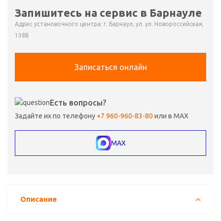
Запишитесь на сервис в Барнауле
Адрес установочного центра: г. Барнаул, ул. ул. Новороссийская,
138В
Записаться онлайн
Есть вопросы?
Задайте их по телефону
+7 960-960-83-80
или в MAX
MAX
Описание