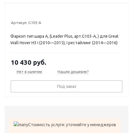
Артикул:
G103-A
Фаркоп тип шара A, (Leader Plus, арт.G103-A, ) для Great
Wall Hover H3 I (2010—2015), I рестайлинг (2014—2016)
10 430
руб.
Нет в наличии
Нашли дешевле?
Под заказ
Стоимость услуги: уточняйте у менеджеров