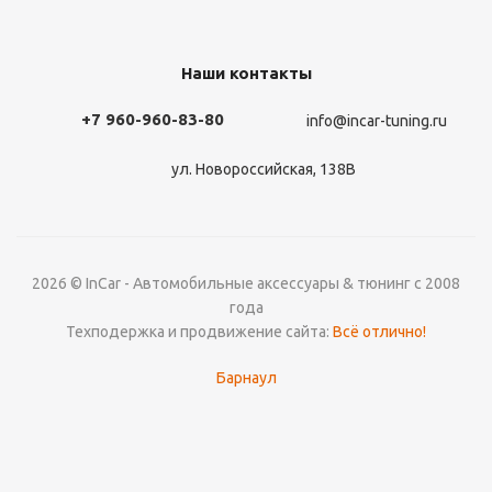
Наши контакты
+7 960-960-83-80
info@incar-tuning.ru
ул. Новороссийская, 138В
2026 © InCar - Автомобильные аксессуары & тюнинг с 2008
года
Техподержка и продвижение сайта:
Всё отлично!
Барнаул