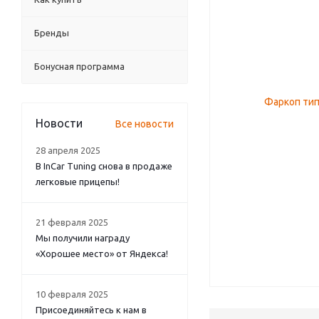
Бренды
Бонусная программа
Новости
Все новости
28 апреля 2025
В InCar Tuning снова в продаже
легковые прицепы!
21 февраля 2025
Мы получили награду
«Хорошее место» от Яндекса!
10 февраля 2025
Присоединяйтесь к нам в