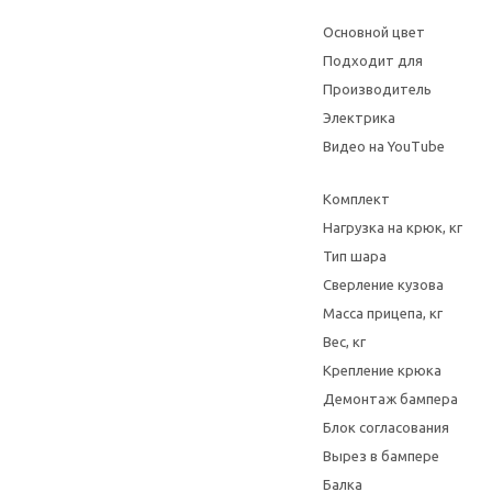
Основной цвет
Подходит для
Производитель
Электрика
Видео на YouTube
Комплект
Нагрузка на крюк, кг
Тип шара
Сверление кузова
Масса прицепа, кг
Вес, кг
Крепление крюка
Демонтаж бампера
Блок согласования
Вырез в бампере
Балка