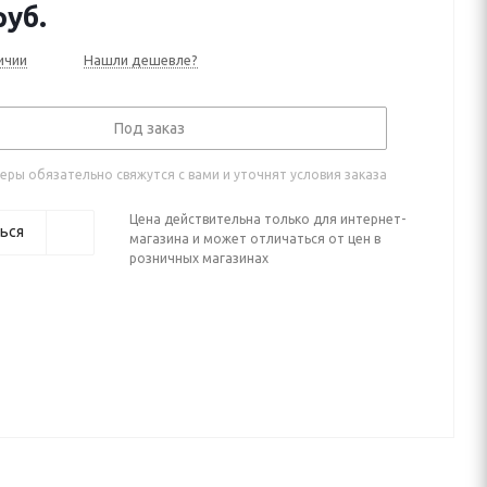
уб.
ичии
Нашли дешевле?
Под заказ
ры обязательно свяжутся с вами и уточнят условия заказа
Цена действительна только для интернет-
ься
магазина и может отличаться от цен в
розничных магазинах