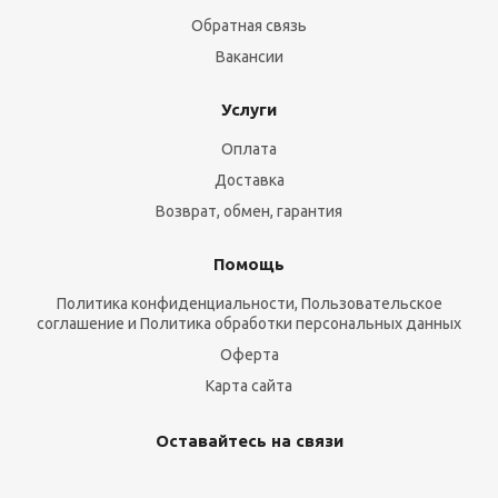
Обратная связь
Вакансии
Услуги
Оплата
Доставка
Возврат, обмен, гарантия
Помощь
Политика конфиденциальности, Пользовательское
соглашение и Политика обработки персональных данных
Оферта
Карта сайта
Оставайтесь на связи