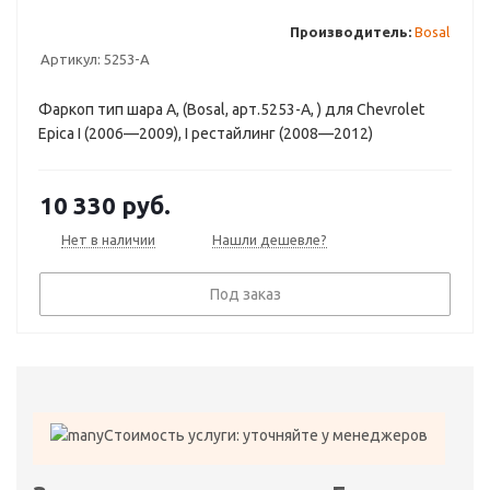
Производитель:
Bosal
Артикул:
5253-А
Фаркоп тип шара A, (Bosal, арт.5253-А, ) для Chevrolet
Epica I (2006—2009), I рестайлинг (2008—2012)
10 330
руб.
Нет в наличии
Нашли дешевле?
Под заказ
Стоимость услуги: уточняйте у менеджеров