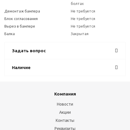
болтах
Демонтаж бампера
Не требуется
Блок согласования
Не требуется
Вырез в бампере
Не требуется
Балка
Закрытая
Задать вопрос
Наличие
Компания
Новости
Акции
Контакты
Реквизиты