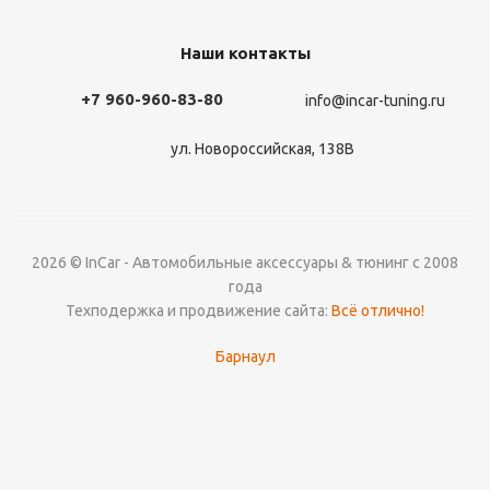
Наши контакты
+7 960-960-83-80
info@incar-tuning.ru
ул. Новороссийская, 138В
2026 © InCar - Автомобильные аксессуары & тюнинг с 2008
года
Техподержка и продвижение сайта:
Всё отлично!
Барнаул