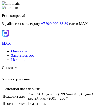
Есть вопросы?
Задайте их по телефону
+7 960-960-83-80
или в MAX
MAX
Описание
Задать вопрос
Наличие
Описание
Характеристики
Основной цвет
черный
Audi A6 Седан C5 (1997—2001), Седан C5
Подходит для
рестайлинг (2001—2004)
Производитель
Leader Plus