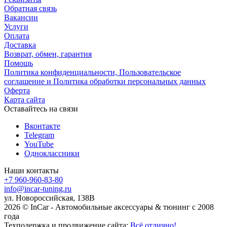
Обратная связь
Вакансии
Услуги
Оплата
Доставка
Возврат, обмен, гарантия
Помощь
Политика конфиденциальности, Пользовательское
соглашение и Политика обработки персональных данных
Оферта
Карта сайта
Оставайтесь на связи
Вконтакте
Telegram
YouTube
Одноклассники
Наши контакты
+7 960-960-83-80
info@incar-tuning.ru
ул. Новороссийская, 138В
2026 © InCar - Автомобильные аксессуары & тюнинг с 2008
года
Техподержка и продвижение сайта:
Всё отлично!