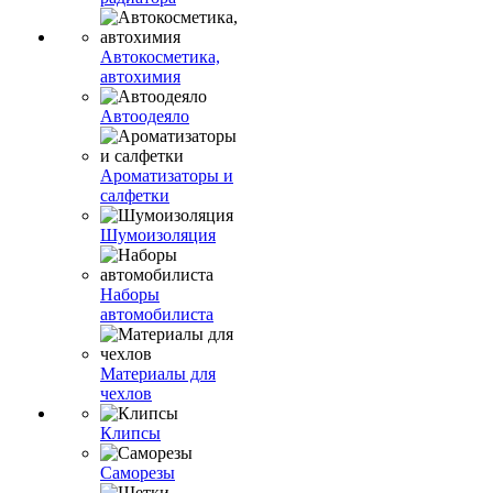
Автокосметика,
автохимия
Автоодеяло
Ароматизаторы и
салфетки
Шумоизоляция
Наборы
автомобилиста
Материалы для
чехлов
Клипсы
Саморезы