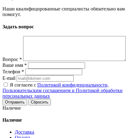
Наши квалифицированные специалисты обязательно вам
помогут.
Задать вопрос
Вопрос
*
Ваше имя
*
Телефон
*
E-mail
Я согласен с
Политикой конфиденциальности,
Пользовательским соглашением и Политикой обработки
персональных данных
Сбросить
Наличие
Наличие
Доставка
Оплата