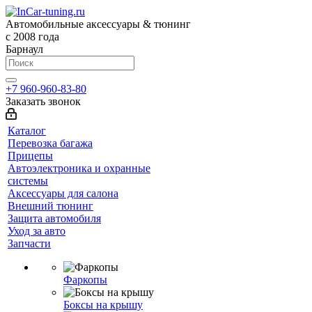
Автомобильные аксессуары & тюнинг
с 2008 года
Барнаул
+7 960-960-83-80
Заказать звонок
Каталог
Перевозка багажа
Прицепы
Автоэлектроника и охранные
системы
Аксессуары для салона
Внешний тюнинг
Защита автомобиля
Уход за авто
Запчасти
Фаркопы
Боксы на крышу