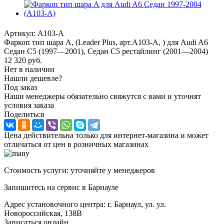
Артикул:
A103-A
Фаркоп тип шара A, (Leader Plus, арт.A103-A, ) для Audi A6
Седан C5 (1997—2001), Седан C5 рестайлинг (2001—2004)
12 320
руб.
Нет в наличии
Нашли дешевле?
Под заказ
Наши менеджеры обязательно свяжутся с вами и уточнят
условия заказа
Поделиться
Цена действительна только для интернет-магазина и может
отличаться от цен в розничных магазинах
Стоимость услуги: уточняйте у менеджеров
Запишитесь на сервис в Барнауле
Адрес установочного центра: г. Барнаул, ул. ул.
Новороссийская, 138В
Записаться онлайн