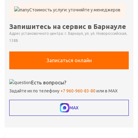
Стоимость услуги: уточняйте у менеджеров
Запишитесь на сервис в Барнауле
Адрес установочного центра: г. Барнаул, ул. ул. Новороссийская,
138В
Записаться онлайн
Есть вопросы?
Задайте их по телефону
+7 960-960-83-80
или в MAX
MAX