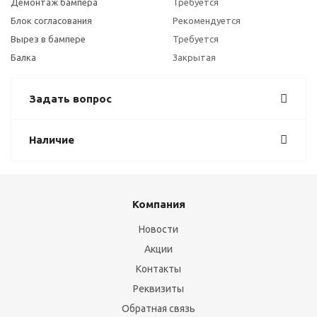
Демонтаж бампера
Требуется
Блок согласования
Рекомендуется
Вырез в бампере
Требуется
Балка
Закрытая
Задать вопрос
Наличие
Компания
Новости
Акции
Контакты
Реквизиты
Обратная связь