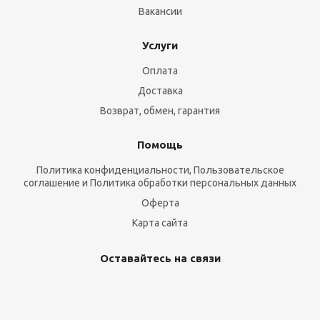
Вакансии
Услуги
Оплата
Доставка
Возврат, обмен, гарантия
Помощь
Политика конфиденциальности, Пользовательское
соглашение и Политика обработки персональных данных
Оферта
Карта сайта
Оставайтесь на связи