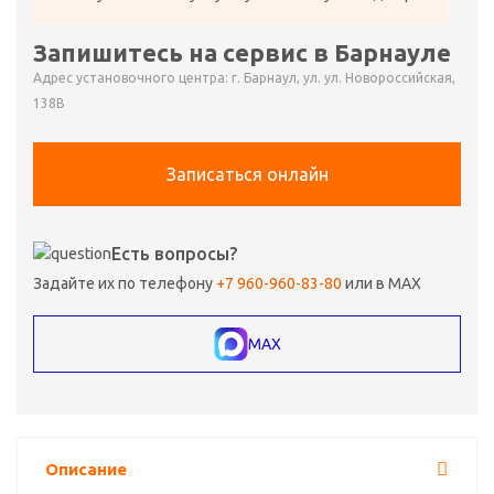
Запишитесь на сервис в Барнауле
Адрес установочного центра: г. Барнаул, ул. ул. Новороссийская,
138В
Записаться онлайн
Есть вопросы?
Задайте их по телефону
+7 960-960-83-80
или в MAX
MAX
Описание