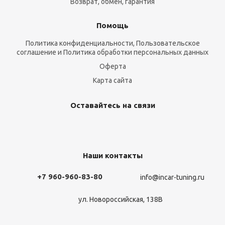
Возврат, обмен, гарантия
Помощь
Политика конфиденциальности, Пользовательское
соглашение и Политика обработки персональных данных
Оферта
Карта сайта
Оставайтесь на связи
Наши контакты
+7 960-960-83-80
info@incar-tuning.ru
ул. Новороссийская, 138В