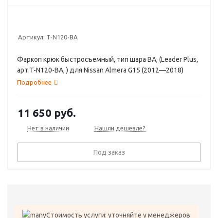
Артикул:
T-N120-BA
Фаркоп крюк быстросъемный, тип шара BA, (Leader Plus,
арт.T-N120-BA, ) для Nissan Almera G15 (2012—2018)
Подробнее
11 650
руб.
Нет в наличии
Нашли дешевле?
Под заказ
Стоимость услуги: уточняйте у менеджеров