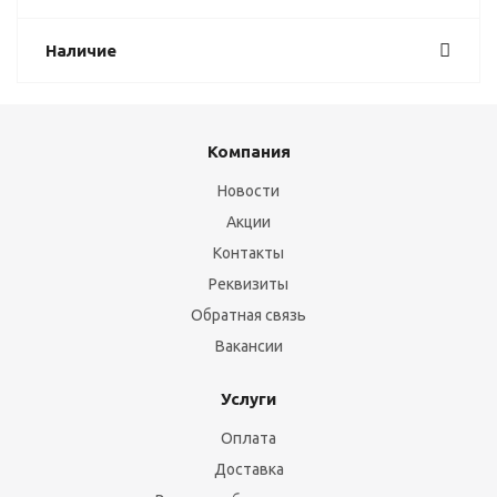
Наличие
Компания
Новости
Акции
Контакты
Реквизиты
Обратная связь
Вакансии
Услуги
Оплата
Доставка