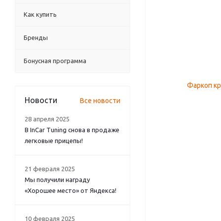
Как купить
Бренды
Бонусная программа
Новости
Все новости
28 апреля 2025
В InCar Tuning снова в продаже
легковые прицепы!
21 февраля 2025
Мы получили награду
«Хорошее место» от Яндекса!
10 февраля 2025