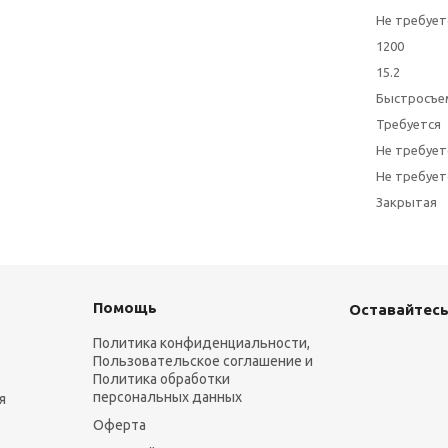
Не требует
1200
15.2
Быстросъе
Требуется
Не требует
Не требует
Закрытая
Помощь
Оставайтесь
Политика конфиденциальности,
Пользовательское соглашение и
Политика обработки
персональных данных
я
Оферта