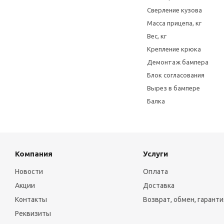
Сверление кузова
Масса прицепа, кг
Вес, кг
Крепление крюка
Демонтаж бампера
Блок согласования
Вырез в бампере
Балка
Компания
Услуги
Новости
Оплата
Акции
Доставка
Контакты
Возврат, обмен, гаранти
Реквизиты