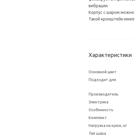
вибрации.
Корпус с шаром можно
Такой кронштейн имее
Характеристики
Основной цвет
Подходит для
Производитель
Электрика
Особенность
Комплект
Нагрузка на крюк, кг
Тип шара