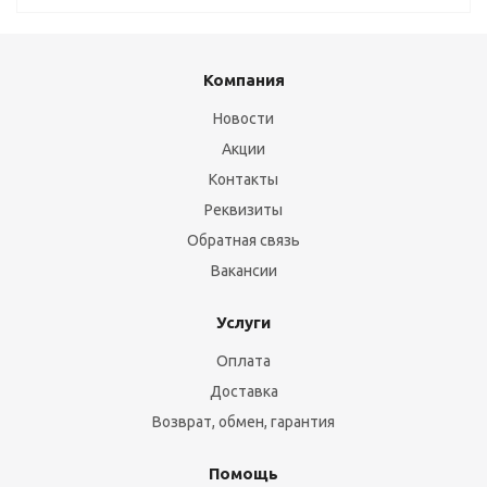
Компания
Новости
Акции
Контакты
Реквизиты
Обратная связь
Вакансии
Услуги
Оплата
Доставка
Возврат, обмен, гарантия
Помощь