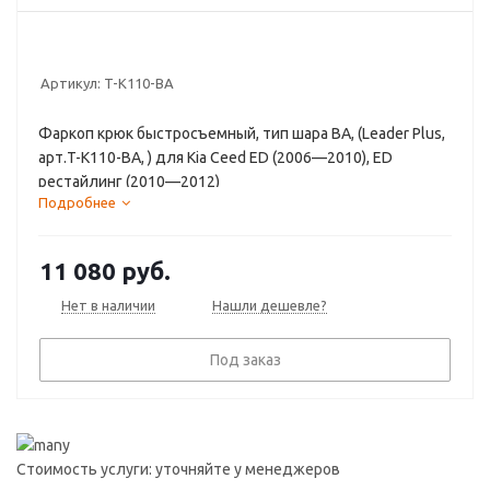
Артикул:
T-K110-BA
Фаркоп крюк быстросъемный, тип шара BA, (Leader Plus,
арт.T-K110-BA, ) для Kia Ceed ED (2006—2010), ED
рестайлинг (2010—2012)
Подробнее
11 080
руб.
Нет в наличии
Нашли дешевле?
Под заказ
Стоимость услуги: уточняйте у менеджеров