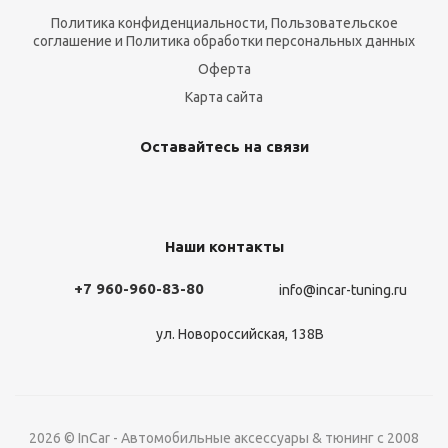
Политика конфиденциальности, Пользовательское
соглашение и Политика обработки персональных данных
Оферта
Карта сайта
Оставайтесь на связи
Наши контакты
+7 960-960-83-80
info@incar-tuning.ru
ул. Новороссийская, 138В
2026 © InCar - Автомобильные аксессуары & тюнинг с 2008