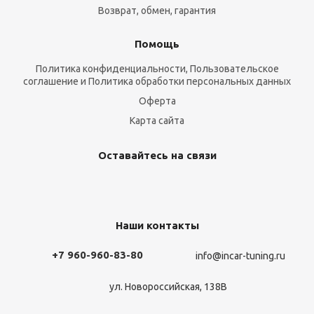
Возврат, обмен, гарантия
Помощь
Политика конфиденциальности, Пользовательское
соглашение и Политика обработки персональных данных
Оферта
Карта сайта
Оставайтесь на связи
Наши контакты
+7 960-960-83-80
info@incar-tuning.ru
ул. Новороссийская, 138В