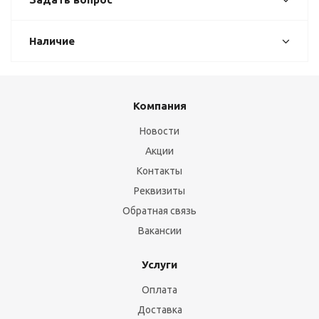
Наличие
Компания
Новости
Акции
Контакты
Реквизиты
Обратная связь
Вакансии
Услуги
Оплата
Доставка