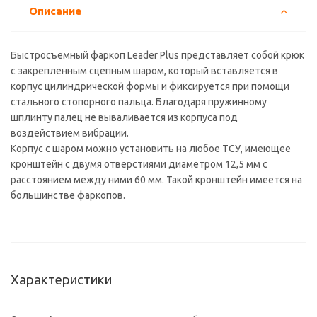
Описание
Быстросъемный фаркоп Leader Plus представляет собой крюк
с закрепленным сцепным шаром, который вставляется в
корпус цилиндрической формы и фиксируется при помощи
стального стопорного пальца. Благодаря пружинному
шплинту палец не вываливается из корпуса под
воздействием вибрации.
Корпус с шаром можно установить на любое ТСУ, имеющее
кронштейн с двумя отверстиями диаметром 12,5 мм с
расстоянием между ними 60 мм. Такой кронштейн имеется на
большинстве фаркопов.
Характеристики