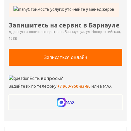
Стоимость услуги: уточняйте у менеджеров
Запишитесь на сервис в Барнауле
Адрес установочного центра: г. Барнаул, ул. ул. Новороссийская,
138В
Записаться онлайн
Есть вопросы?
Задайте их по телефону
+7 960-960-83-80
или в MAX
MAX