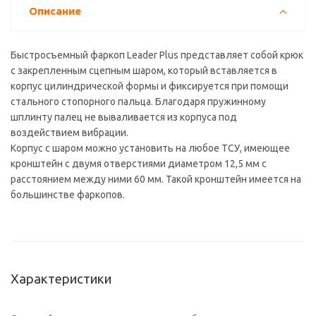
Описание
Быстросъемный фаркоп Leader Plus представляет собой крюк
с закрепленным сцепным шаром, который вставляется в
корпус цилиндрической формы и фиксируется при помощи
стального стопорного пальца. Благодаря пружинному
шплинту палец не вываливается из корпуса под
воздействием вибрации.
Корпус с шаром можно установить на любое ТСУ, имеющее
кронштейн с двумя отверстиями диаметром 12,5 мм с
расстоянием между ними 60 мм. Такой кронштейн имеется на
большинстве фаркопов.
Характеристики