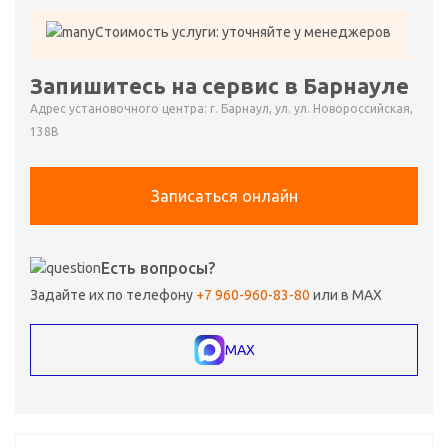
Стоимость услуги: уточняйте у менеджеров
Запишитесь на сервис в Барнауле
Адрес установочного центра: г. Барнаул, ул. ул. Новороссийская,
138В
Записаться онлайн
Есть вопросы?
Задайте их по телефону
+7 960-960-83-80
или в MAX
MAX