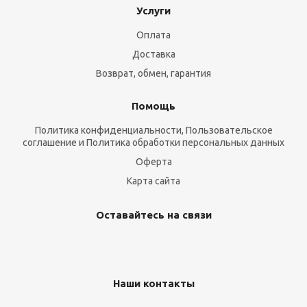
Услуги
Оплата
Доставка
Возврат, обмен, гарантия
Помощь
Политика конфиденциальности, Пользовательское
соглашение и Политика обработки персональных данных
Оферта
Карта сайта
Оставайтесь на связи
Наши контакты