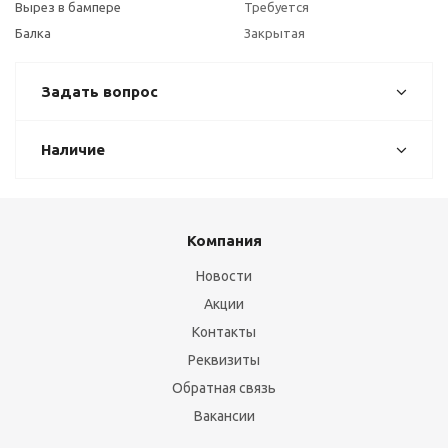
Вырез в бампере
Требуется
Балка
Закрытая
Задать вопрос
Наличие
Компания
Новости
Акции
Контакты
Реквизиты
Обратная связь
Вакансии