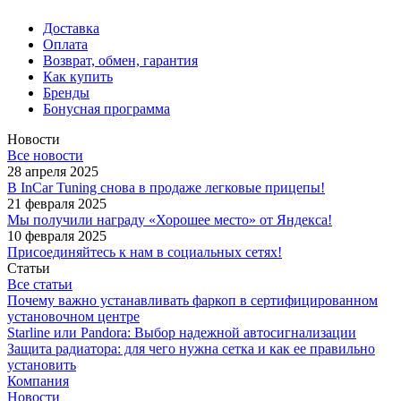
Доставка
Оплата
Возврат, обмен, гарантия
Как купить
Бренды
Бонусная программа
Новости
Все новости
28 апреля 2025
В InCar Tuning снова в продаже легковые прицепы!
21 февраля 2025
Мы получили награду «Хорошее место» от Яндекса!
10 февраля 2025
Присоединяйтесь к нам в социальных сетях!
Статьи
Все статьи
Почему важно устанавливать фаркоп в сертифицированном
установочном центре
Starline или Pandora: Выбор надежной автосигнализации
Защита радиатора: для чего нужна сетка и как ее правильно
установить
Компания
Новости