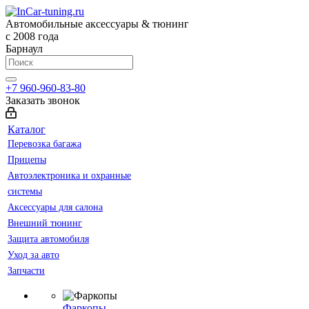
Автомобильные аксессуары & тюнинг
с 2008 года
Барнаул
+7 960-960-83-80
Заказать звонок
Каталог
Перевозка багажа
Прицепы
Автоэлектроника и охранные
системы
Аксессуары для салона
Внешний тюнинг
Защита автомобиля
Уход за авто
Запчасти
Фаркопы