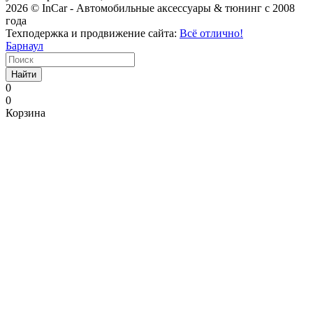
2026 © InCar - Автомобильные аксессуары & тюнинг с 2008
года
Техподержка и продвижение сайта:
Всё отлично!
Барнаул
Найти
0
0
Корзина