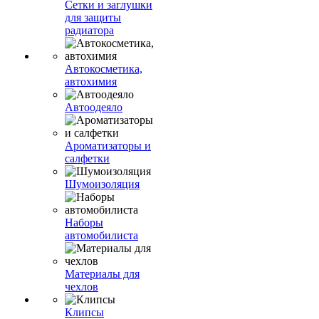
Сетки и заглушки
для защиты
радиатора
Автокосметика,
автохимия
Автоодеяло
Ароматизаторы и
салфетки
Шумоизоляция
Наборы
автомобилиста
Материалы для
чехлов
Клипсы