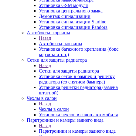
Установка GSM модуля
Установка центрального замка
Демонтаж сигнализации
Установка сигнализации Starline
Установка сигнализации Pandora
Автобоксы, корзины
Назад
Автобоксы, корзины
Установка багажного крепления (бокс,
корзина и т.п.)
Сетки для защиты радиатора
Назад
Сетки для защиты радиатора
Установка сеток в бампер и решетку
радиатора (со снятием бампера)
Установка решетки радиатора (замена
штатной)
Чехлы в салон
Назад
Чехлы в салон
Установка чехлов в салон автомобиля
Парктроники и камеры заднего вида
Назад
Парктроники и камеры заднего вида