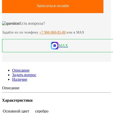
Записаться онлайн
Есть вопросы?
Задайте их по телефону
+7 960-960-83-80
или в MAX
MAX
Описание
Задать вопрос
Наличие
Описание
Характеристики
Основной цвет
серебро