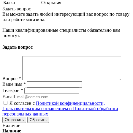
Балка
Открытая
Задать вопрос
Вы можете задать любой интересующий вас вопрос по товару
или работе магазина.
Наши квалифицированные специалисты обязательно вам
помогут.
Задать вопрос
Вопрос
*
Ваше имя
*
Телефон
*
E-mail
Я согласен с
Политикой конфиденциальности,
Пользовательским соглашением и Политикой обработки
персональных данных
Сбросить
Наличие
Наличие