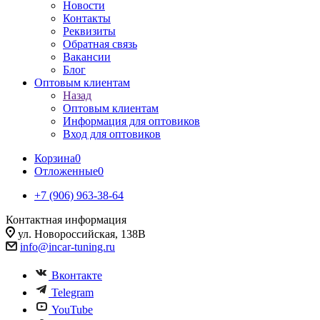
Новости
Контакты
Реквизиты
Обратная связь
Вакансии
Блог
Оптовым клиентам
Назад
Оптовым клиентам
Информация для оптовиков
Вход для оптовиков
Корзина
0
Отложенные
0
+7 (906) 963-38-64
Контактная информация
ул. Новороссийская, 138В
info@incar-tuning.ru
Вконтакте
Telegram
YouTube