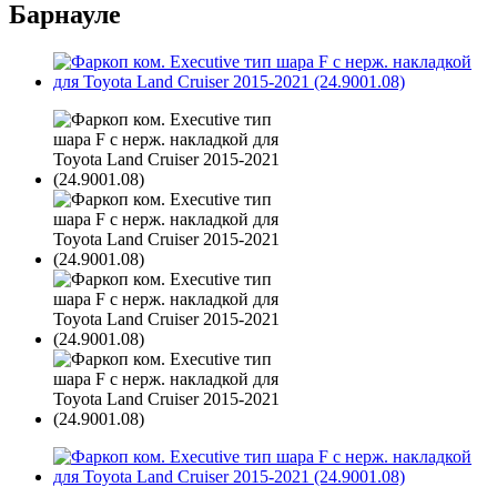
Барнауле