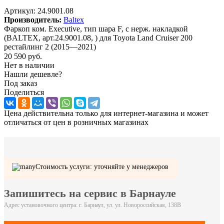
Артикул:
24.9001.08
Производитель:
Baltex
Фаркоп ком. Executive, тип шара F, с нерж. накладкой
(BALTEX, арт.24.9001.08, ) для Toyota Land Cruiser 200
рестайлинг 2 (2015—2021)
20 590
руб.
Нет в наличии
Нашли дешевле?
Под заказ
Поделиться
Цена действительна только для интернет-магазина и может
отличаться от цен в розничных магазинах
Стоимость услуги: уточняйте у менеджеров
Запишитесь на сервис в Барнауле
Адрес установочного центра: г. Барнаул, ул. ул. Новороссийская, 138В