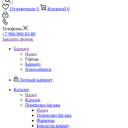
Отложенные
0
Корзина
0
0
Телефоны
+7 960-960-83-80
Заказать звонок
Барнаул
Назад
Города
Барнаул
Новосибирск
Личный кабинет
Каталог
Назад
Каталог
Перевозка багажа
Назад
Перевозка багажа
Фаркопы
Боксы на крышу