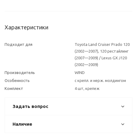
Характеристики
Подходит для
Toyota Land Cruiser Prado 120
(2002—2007), 120 рестайлинг
(2007—2009) / Lexus GX J120
(2002—2009)
Производитель
WIND
Особенность
с крепл. и нерж. молдингом
Комплект
4 шт, крепеж
Задать вопрос
Наличие