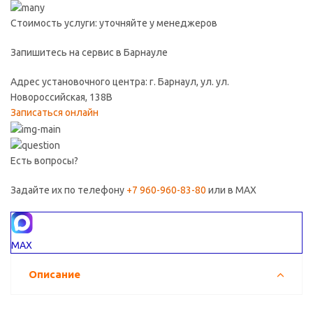
Стоимость услуги: уточняйте у менеджеров
Запишитесь на сервис в Барнауле
Адрес установочного центра: г. Барнаул, ул. ул.
Новороссийская, 138В
Записаться онлайн
Есть вопросы?
Задайте их по телефону
+7 960-960-83-80
или в MAX
MAX
Описание