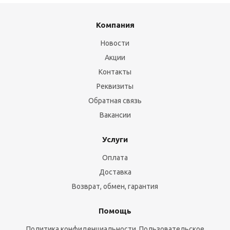
Компания
Новости
Акции
Контакты
Реквизиты
Обратная связь
Вакансии
Услуги
Оплата
Доставка
Возврат, обмен, гарантия
Помощь
Политика конфиденциальности, Пользовательское