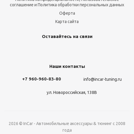
соглашение и Политика обработки персональных данных
Оферта
Карта сайта
Оставайтесь на связи
Наши контакты
+7 960-960-83-80
info@incar-tuning.ru
ул. Новороссийская, 138В
2026 © InCar - Автомобильные аксессуары & тюнинг с 2008
года