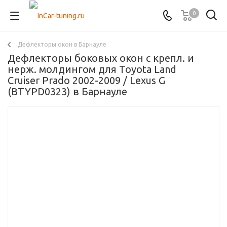
0
Дефлекторы окон в Барнауле
Дефлекторы боковых окон с крепл. и
нерж. молдингом для Toyota Land
Cruiser Prado 2002-2009 / Lexus G
(BTYPD0323) в Барнауле