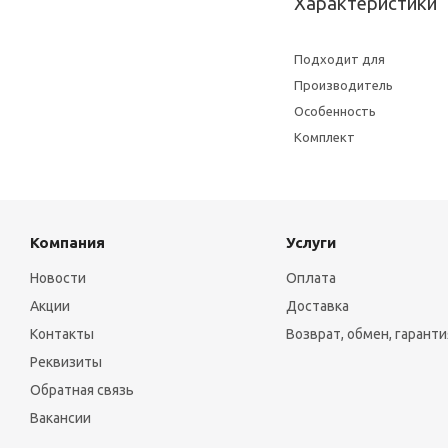
Характеристики
Подходит для
Производитель
Особенность
Комплект
Компания
Услуги
Новости
Оплата
Акции
Доставка
Контакты
Возврат, обмен, гаранти
Реквизиты
Обратная связь
Вакансии