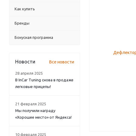
Как купить
Бренды
Бонусная программа
Новости
Все новости
28 апреля 2025
В InCar Tuning снова в продаже
легковые прицепы!
21 февраля 2025
Мы получили награду
«Хорошее место» от Яндекса!
10 февраля 2025