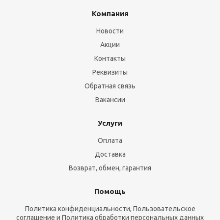
Компания
Новости
Акции
Контакты
Реквизиты
Обратная связь
Вакансии
Услуги
Оплата
Доставка
Возврат, обмен, гарантия
Помощь
Политика конфиденциальности, Пользовательское
соглашение и Политика обработки персональных данных