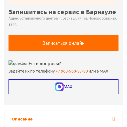
Запишитесь на сервис в Барнауле
Адрес установочного центра: г. Барнаул, ул. ул. Новороссийская,
138В
Записаться онлайн
Есть вопросы?
Задайте их по телефону
+7 960-960-83-80
или в MAX
MAX
Описание