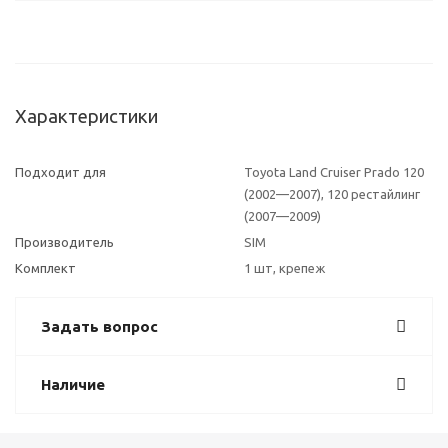
Характеристики
Подходит для
Toyota Land Cruiser Prado 120
(2002—2007), 120 рестайлинг
(2007—2009)
Производитель
SIM
Комплект
1 шт, крепеж
Задать вопрос
Наличие