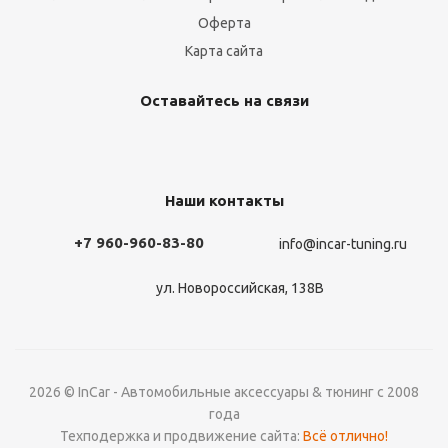
Оферта
Карта сайта
Оставайтесь на связи
Наши контакты
+7 960-960-83-80
info@incar-tuning.ru
ул. Новороссийская, 138В
2026 © InCar - Автомобильные аксессуары & тюнинг с 2008
года
Техподержка и продвижение сайта:
Всё отлично!