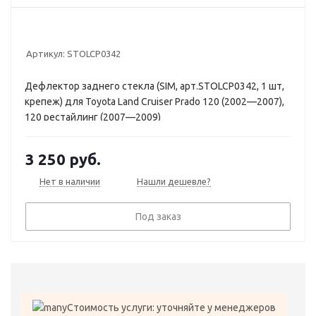
Артикул:
STOLCP0342
Дефлектор заднего стекла (SIM, арт.STOLCP0342, 1 шт,
крепеж) для Toyota Land Cruiser Prado 120 (2002—2007),
120 рестайлинг (2007—2009)
3 250
руб.
Нет в наличии
Нашли дешевле?
Под заказ
Стоимость услуги: уточняйте у менеджеров