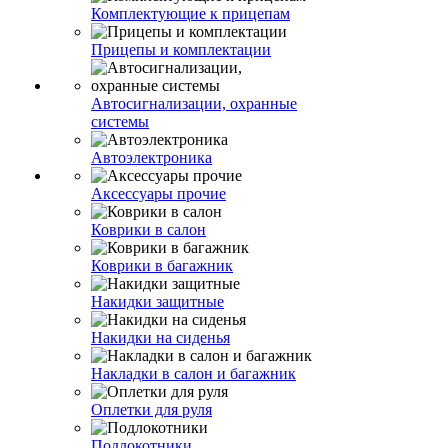
Комплектующие к прицепам
Прицепы и комплектации
Автосигнализации, охранные
системы
Автоэлектроника
Аксессуары прочие
Коврики в салон
Коврики в багажник
Накидки защитные
Накидки на сиденья
Накладки в салон и багажник
Оплетки для руля
Подлокотники