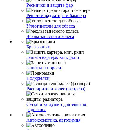
Реснички и защита фар
Решетки радиатора и бампера
Уплотнители для обвеса
Чехлы запасного колеса
Брызговики
Защита картера, кпп, ркпп
Защиты и пороги
Подкрылки
Расширители колес (фендера)
Сетки и заглушки для защиты
радиатора
Автокосметика, автохимия