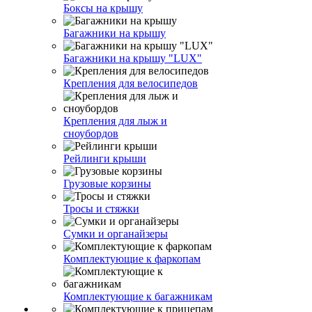
Боксы на крышу
Багажники на крышу
Багажники на крышу "LUX"
Крепления для велосипедов
Крепления для лыж и
сноубордов
Рейлинги крыши
Грузовые корзины
Тросы и стяжки
Сумки и органайзеры
Комплектующие к фаркопам
Комплектующие к багажникам