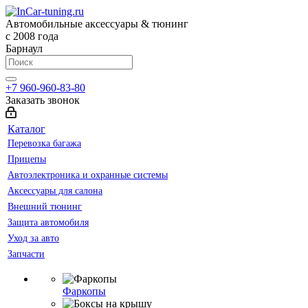
Автомобильные аксессуары & тюнинг
с 2008 года
Барнаул
+7 960-960-83-80
Заказать звонок
Каталог
Перевозка багажа
Прицепы
Автоэлектроника и охранные системы
Аксессуары для салона
Внешний тюнинг
Защита автомобиля
Уход за авто
Запчасти
Фаркопы