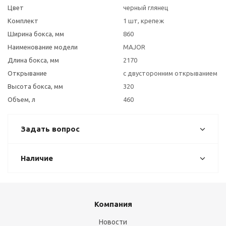
Цвет
черный глянец
Комплект
1 шт, крепеж
Ширина бокса, мм
860
Наименование модели
MAJOR
Длина бокса, мм
2170
Открывание
с двусторонним открыванием
Высота бокса, мм
320
Объем, л
460
Задать вопрос
Наличие
Компания
Новости