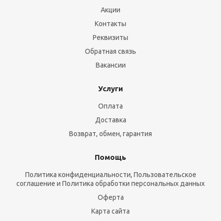
Акции
Контакты
Реквизиты
Обратная связь
Вакансии
Услуги
Оплата
Доставка
Возврат, обмен, гарантия
Помощь
Политика конфиденциальности, Пользовательское
соглашение и Политика обработки персональных данных
Оферта
Карта сайта