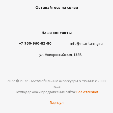
Оставайтесь на связи
Наши контакты
+7 960-960-83-80
info@incar-tuning.ru
ул. Новороссийская, 138В
2026 © InCar - Автомобильные аксессуары & тюнинг с 2008
года
Техподержка и продвижение сайта:
Всё отлично!
Барнаул