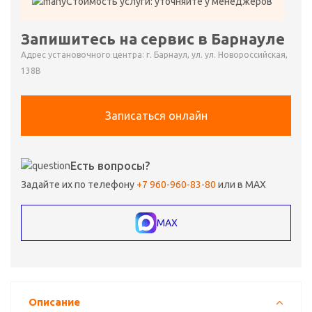
Стоимость услуги: уточняйте у менеджеров
Запишитесь на сервис в Барнауле
Адрес установочного центра: г. Барнаул, ул. ул. Новороссийская,
138В
Записаться онлайн
Есть вопросы?
Задайте их по телефону
+7 960-960-83-80
или в MAX
MAX
Описание