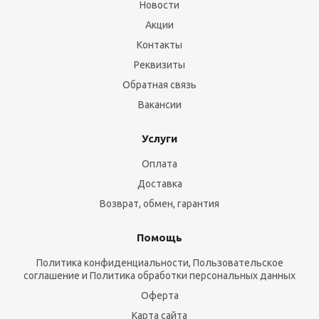
Новости
Акции
Контакты
Реквизиты
Обратная связь
Вакансии
Услуги
Оплата
Доставка
Возврат, обмен, гарантия
Помощь
Политика конфиденциальности, Пользовательское
соглашение и Политика обработки персональных данных
Оферта
Карта сайта