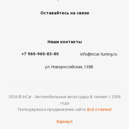
Оставайтесь на связи
Наши контакты
+7 960-960-83-80
info@incar-tuning.ru
ул. Новороссийская, 138В
2026 © InCar - Автомобильные аксессуары & тюнинг с 2008
года
Техподержка и продвижение сайта:
Всё отлично!
Барнаул