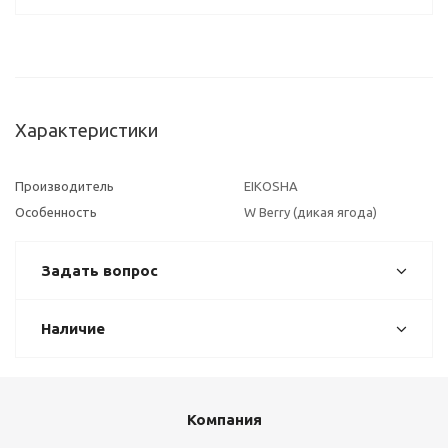
Характеристики
Производитель
EIKOSHA
Особенность
W Berry (дикая ягода)
Задать вопрос
Наличие
Компания