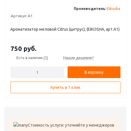
Производитель:
Eikosha
Артикул:
A1
Ароматизатор меловой Citrus (цитрус), (EIKOSHA, арт.A1)
750
руб.
Есть в наличии
(1)
Нашли дешевле?
В корзину
Купить в 1 клик
Стоимость услуги: уточняйте у менеджеров