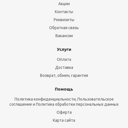
Акции
Контакты
Реквизиты
Обратная связь
Вакансии
Услуги
Оплата
Доставка
Возврат, обмен, гарантия
Помощь
Политика конфиденциальности, Пользовательское
соглашение и Политика обработки персональных данных
Оферта
Карта сайта