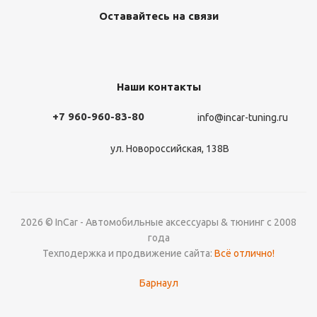
Оставайтесь на связи
Наши контакты
+7 960-960-83-80
info@incar-tuning.ru
ул. Новороссийская, 138В
2026 © InCar - Автомобильные аксессуары & тюнинг с 2008
года
Техподержка и продвижение сайта:
Всё отлично!
Барнаул