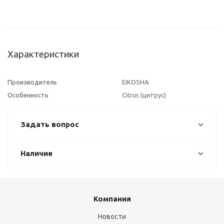
Характеристики
Производитель
EIKOSHA
Особенность
Citrus (цитрус)
Задать вопрос
Наличие
Компания
Новости